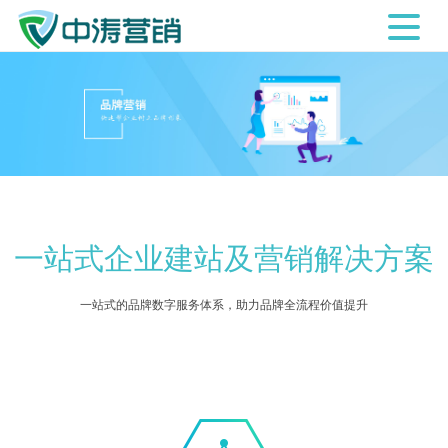
一站式企业建站及营销解决方案
一站式的品牌数字服务体系，助力品牌全流程价值提升