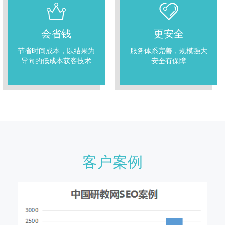
会省钱
更安全
节省时间成本，以结果为
服务体系完善，规模强大
导向的低成本获客技术
安全有保障
客户案例