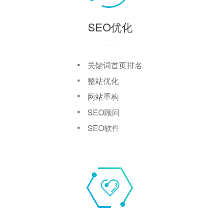
SEO优化
关键词首页排名
整站优化
网站重构
SEO顾问
SEO软件