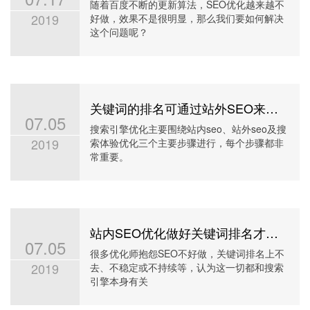
随着百度不断的更新算法，SEO优化越来越不
2019
好做，效果不是很明显，那么我们要如何解决
这个问题呢？
关键词的排名可通过站外SEO来提高
07.05
搜索引擎优化主要围绕站内seo、站外seo及搜
2019
索体验优化三个主要步骤进行，每个步骤都非
常重要。
站内SEO优化做好关键词排名才跟稳定
07.05
很多优化师抱怨SEO不好做，关键词排名上不
2019
去、不稳定或不持续等，认为这一切都和搜索
引擎本身有关