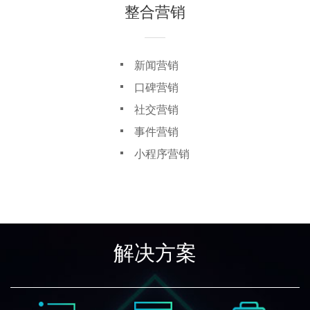
整合营销
新闻营销
口碑营销
社交营销
事件营销
小程序营销
解决方案