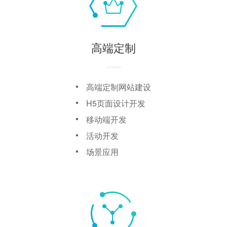
高端定制
高端定制网站建设
H5页面设计开发
移动端开发
活动开发
场景应用