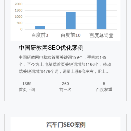
中国研教网SEO优化案例
中国研教网电脑端首页关键词199个，手机端149
个，至今为止,电脑端首页关键词增加1166个，移动
端关键词增加476个词，词量上涨6倍左右，IP上涨5
倍左右。
1365
260
5
首页上词
前三名
百度权重