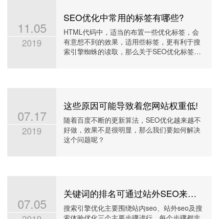
SEO优化中常用的标签有哪些?
11.05
HTML代码中，适当的布置一些优化标签，会
2019
有意想不到的效果，适用些标签，更有利于搜
索引擎蜘蛛的读取，那么关于SEO优化标签的
用法及用处你知否真的了解
这些原因可能导致着您网站权重低!
07.17
随着百度不断的更新算法，SEO优化越来越不
2019
好做，效果不是很明显，那么我们要如何解决
这个问题呢？
关键词的排名可通过站外SEO来提高
07.05
搜索引擎优化主要围绕站内seo、站外seo及搜
2019
索体验优化三个主要步骤进行，每个步骤都非