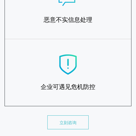
恶意不实信息处理
企业可遇见危机防控
立刻咨询