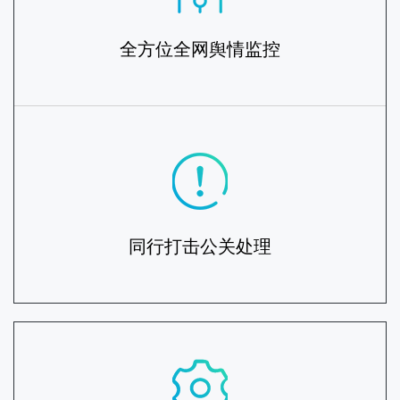
全方位全网舆情监控
同行打击公关处理