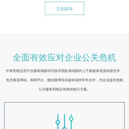
立刻咨询
全面有效应对企业公关危机
中涛营销运营不仅拥有独家SEO技术团队海域国内上千家媒体资源深度合作，
包含垂直网站、B2B平台、微信微博等自媒体保持常年合作，为企业提供危机
公关服务和制定有效的执行方案。