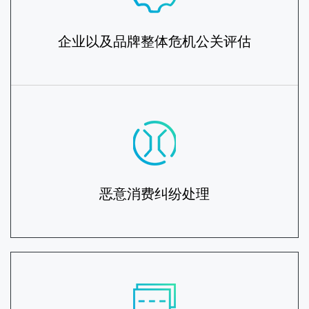
企业以及品牌整体危机公关评估
恶意消费纠纷处理