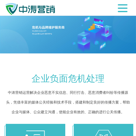
企业负面危机处理
中涛营销运营解决企业恶意不实信息、同行打击、恶意消费者纠纷等传播源
头，凭借丰富的媒体公关经验和技术手段，搭建和制定良好的传播方案，帮助
企业与媒体、公众建立沟通，使能企业有效的、正确的进行公关传播。