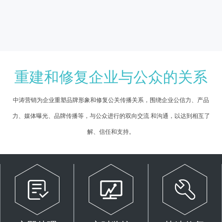
重建和修复企业与公众的关系
中涛营销为企业重塑品牌形象和修复公关传播关系，围绕企业公信力、产品
力、媒体曝光、品牌传播等，与公众进行的双向交流 和沟通，以达到相互了
解、信任和支持。