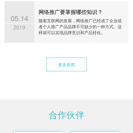
网络推广要掌握哪些知识？
05.14
随着互联网的发展，网络推广已经成了企业或
2019
者个人推广产品品牌不可缺少的一种方式。这
样就可以实现品牌意识和产品转化。
更多新闻
合作伙伴