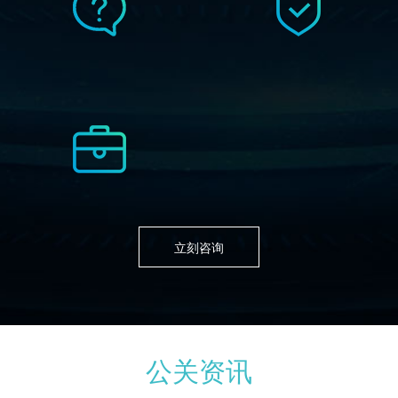
立刻咨询
公关资讯