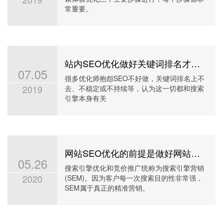
常重要。
站内SEO优化做好关键词排名才跟稳定
07.05
很多优化师抱怨SEO不好做，关键词排名上不
2019
去、不稳定或不持续等，认为这一切都和搜索
引擎本身有关
网站SEO优化的前提是做好网站定位和关键词分析
05.26
搜索引擎优化和竞价推广统称为搜索引擎营销
2020
(SEM)。因为客户每一次搜索目的性非常强，
SEM属于真正的精准营销。