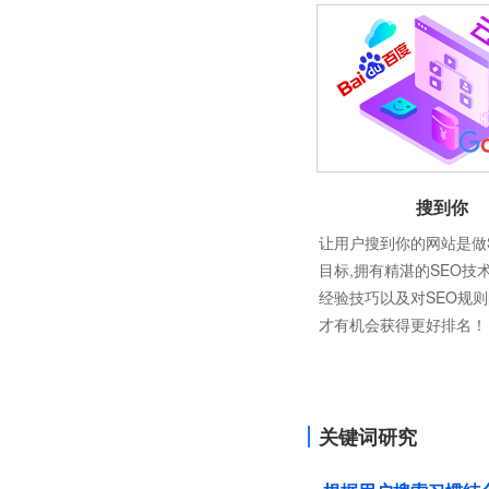
搜到你
让用户搜到你的网站是做
目标,拥有精湛的SEO技
经验技巧以及对SEO规
才有机会获得更好排名！
关键词研究