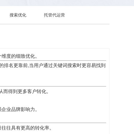
搜索优化
托管代运营
个维度的细致优化。
歌的排名更靠前,当用户通过关键词搜索时更容易找到
,从而得到更多客户转化。
强企业品牌影响力。
量往往具有更高的转化率。