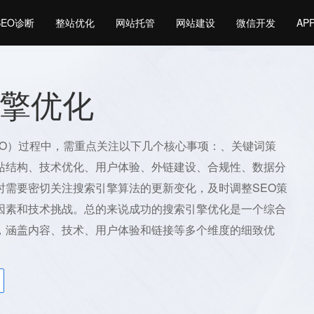
SEO诊断
整站优化
网站托管
网站建设
微信开发
AP
擎优化
EO）过程中，需重点关注以下几个核心事项：、关键词策
站结构、技术优化、用户体验、外链建设、合规性、数据分
时需要密切关注搜索引擎算法的更新变化，及时调整SEO策
因素和技术挑战。总的来说成功的搜索引擎优化是一个综合
，涵盖内容、技术、用户体验和链接等多个维度的细致优