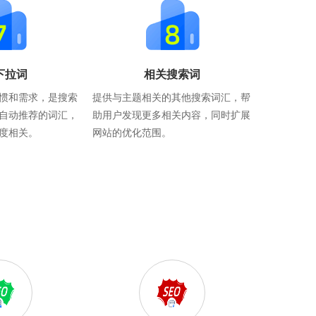
下拉词
相关搜索词
惯和需求，是搜索
提供与主题相关的其他搜索词汇，帮
自动推荐的词汇，
助用户发现更多相关内容，同时扩展
度相关。
网站的优化范围。