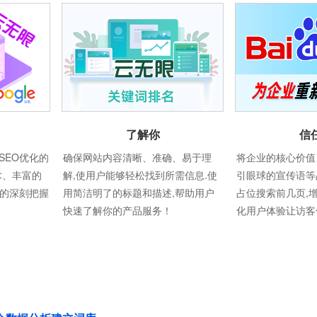
了解你
信
SEO优化的
确保网站内容清晰、准确、易于理
将企业的核心价值
术、丰富的
解,使用户能够轻松找到所需信息.使
引眼球的宣传语等
则的深刻把握
用简洁明了的标题和描述,帮助用户
占位搜索前几页,
快速了解你的产品服务！
化用户体验让访客