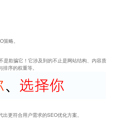
O策略。
而不是欺骗它！它涉及到的不止是网站结构、内容质
与排序的权重等。
代出更符合用户需求的SEO优化方案。