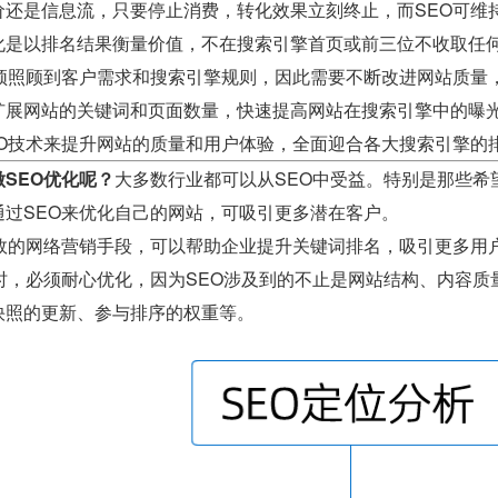
价还是信息流，只要停止消费，转化效果立刻终止，而SEO可维
化是以排名结果衡量价值，不在搜索引擎首页或前三位不收取任
必须照顾到客户需求和搜索引擎规则，因此需要不断改进网站质量
扩展网站的关键词和页面数量，快速提高网站在搜索引擎中的曝
EO技术来提升网站的质量和用户体验，全面迎合各大搜索引擎的
SEO优化呢？
大多数行业都可以从SEO中受益。特别是那些希
通过SEO来优化自己的网站，可吸引更多潜在客户。
有效的网络营销手段，可以帮助企业提升关键词排名，吸引更多用
O时，必须耐心优化，因为SEO涉及到的不止是网站结构、内容
快照的更新、参与排序的权重等。