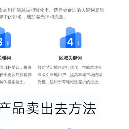
提高用户满意度和转化率。选择更合适的关键词是制
擎中的排名，增加曝光率和流量。
关键词
区域关键词
位目标受众，提高
针对特定地区进行优化，帮助本地企
较小更容易获得排
业吸引当地用户，提高本地市场的曝
具体搜索意图。
光度。适用于有地域性需求的企业。