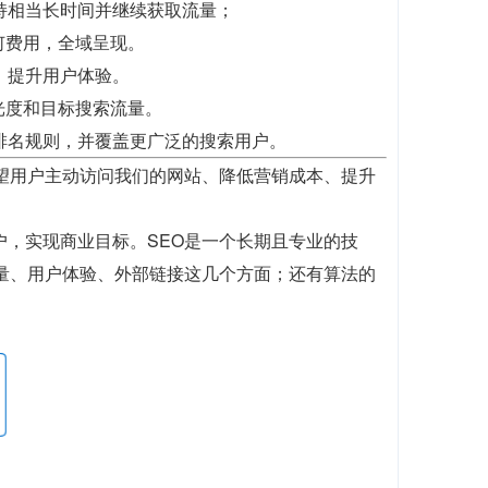
持相当长时间并继续获取流量；
何费用，全域呈现。
，提升用户体验。
光度和目标搜索流量。
排名规则，并覆盖更广泛的搜索用户。
望用户主动访问我们的网站、降低营销成本、提升
户，实现商业目标。SEO是一个长期且专业的技
质量、用户体验、外部链接这几个方面；还有算法的