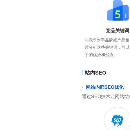
竞品关键词
与竞争对手品牌或产品相
过分析这些关键词，可以
手的优势和劣势。
站内SEO
网站内部SEO优化
通过SEO技术让网站结