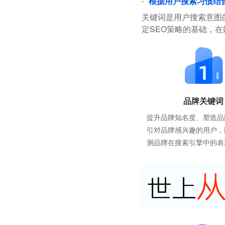
根据用户搜索习惯结
关键词是用户搜索意图
定SEO策略的基础，
品牌关键词
提升品牌知名度、塑造品
引对品牌感兴趣的用户，
测品牌在搜索引擎中的表