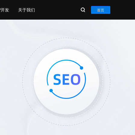
P开发
关于我们
首页