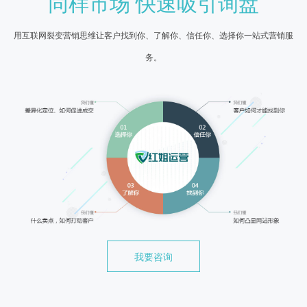
同样市场 快速吸引询盘
用互联网裂变营销思维让客户找到你、了解你、信任你、选择你一站式营销服
务。
我要咨询