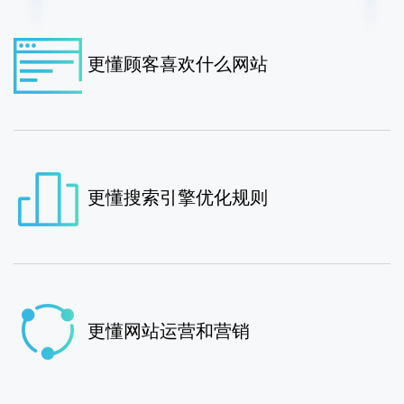
更懂顾客喜欢什么网站
更懂搜索引擎优化规则
更懂网站运营和营销