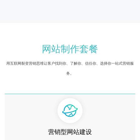
网站制作套餐
用互联网裂变营销思维让客户找到你、了解你、信任你、选择你一站式营销服
务。
营销型网站建设