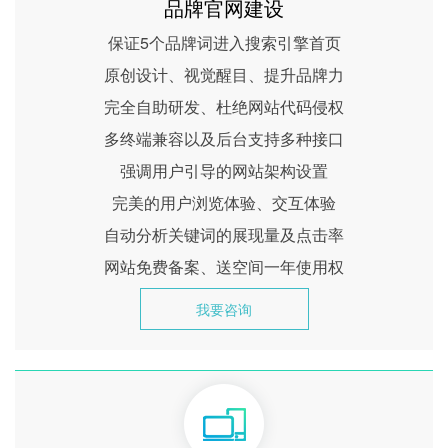
品牌官网建设
保证5个品牌词进入搜索引擎首页
原创设计、视觉醒目、提升品牌力
完全自助研发、杜绝网站代码侵权
多终端兼容以及后台支持多种接口
强调用户引导的网站架构设置
完美的用户浏览体验、交互体验
自动分析关键词的展现量及点击率
网站免费备案、送空间一年使用权
我要咨询