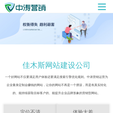
佳木斯网站建设公司
一个好网站不仅要满足用户体验还要满足搜索引擎优化规则。中涛营销运营为
企业量身定制会赚钱的网站，让你的网站不再是一个摆设，而是有真实转化
的、能持续获取目标客户的、能提升企业品牌形象的营销型网站。
定位不清
体验太差