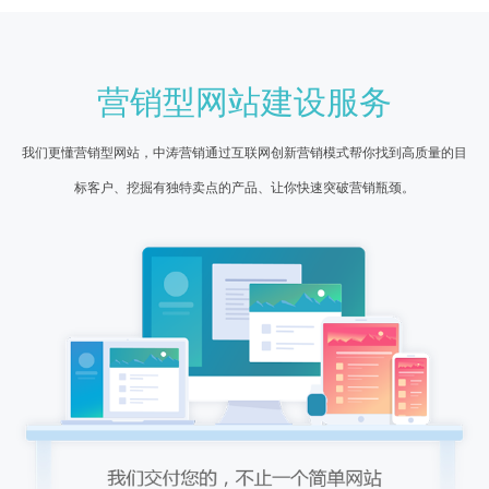
营销型网站建设服务
我们更懂营销型网站，中涛营销通过互联网创新营销模式帮你找到高质量的目
标客户、挖掘有独特卖点的产品、让你快速突破营销瓶颈。