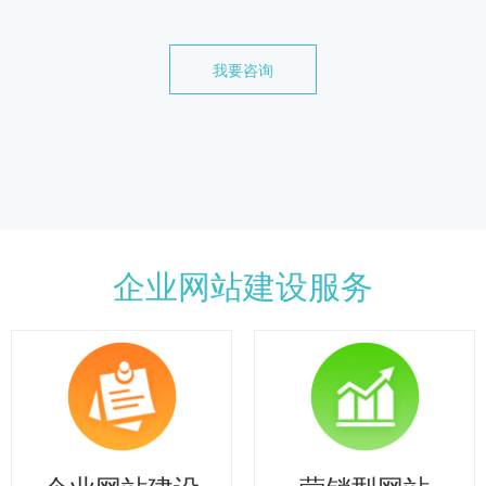
我要咨询
企业网站建设服务