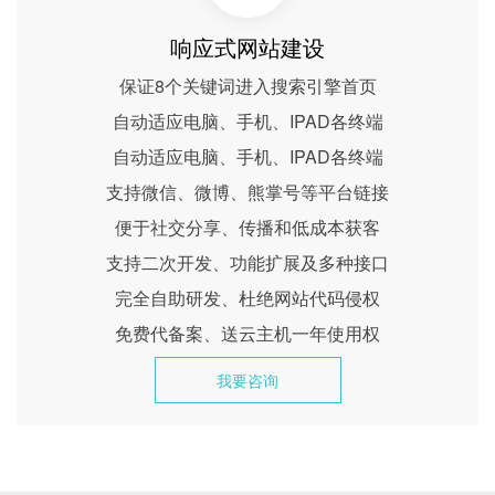
响应式网站建设
保证8个关键词进入搜索引擎首页
自动适应电脑、手机、IPAD各终端
自动适应电脑、手机、IPAD各终端
支持微信、微博、熊掌号等平台链接
便于社交分享、传播和低成本获客
支持二次开发、功能扩展及多种接口
完全自助研发、杜绝网站代码侵权
免费代备案、送云主机一年使用权
我要咨询