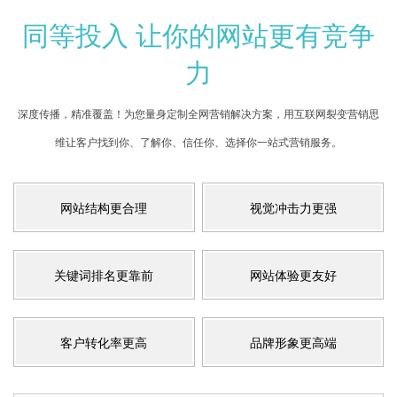
同等投入 让你的网站更有竞争
力
深度传播，精准覆盖！为您量身定制全网营销解决方案，用互联网裂变营销思
维让客户找到你、了解你、信任你、选择你一站式营销服务。
网站结构更合理
视觉冲击力更强
关键词排名更靠前
网站体验更友好
客户转化率更高
品牌形象更高端