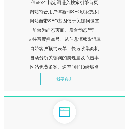
保证3个指定词进入搜索引擎首页
网站符合用户体验和SEO优化规则
网站自带SEO基因便于关键词设置
前台为静态页面、后台动态管理
支持百度熊掌号、从信息流赚取流量
自带客户预约表单、快速收集商机
自动分析关键词的展现量及点击率
网站免费备案、送空间和顶级域名
我要咨询