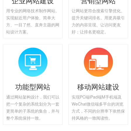
企业网站建设
营销型网站
用专业的网络技术制作网站。
让网站更符合搜索引擎优化、
实现贴近用户体验、简单大
提升关键词排名。用更具吸引
方、一目了然、直奔主题的网
力的内容呈现、让访问更友
站设计方案。
好；让排名更稳定。
功能型网站
移动网站建设
通过网站架构设计，我们可以
实现PC端iPad端M手机端及
把一个复杂的系统划分为一套
WeChat微信端多平台的浏览
更简单的子系统的集合，并与
方式，不同的分辨率下依然保
整个系统保持一致。
持风格的一致阅读性。