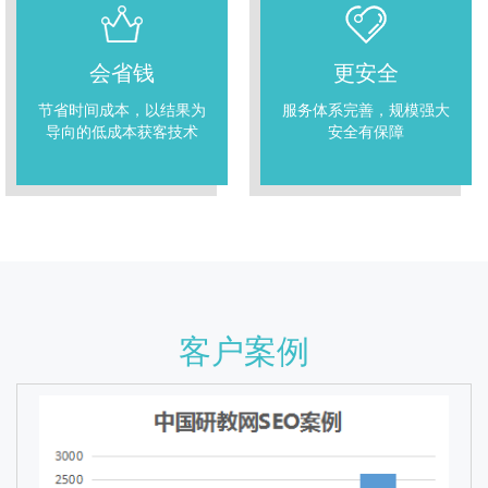
会省钱
更安全
节省时间成本，以结果为
服务体系完善，规模强大
导向的低成本获客技术
安全有保障
客户案例