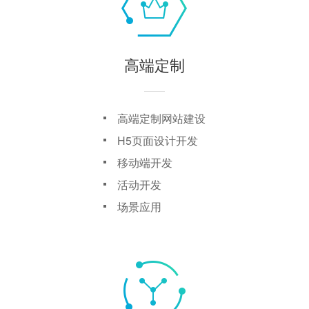
高端定制
高端定制网站建设
H5页面设计开发
移动端开发
活动开发
场景应用