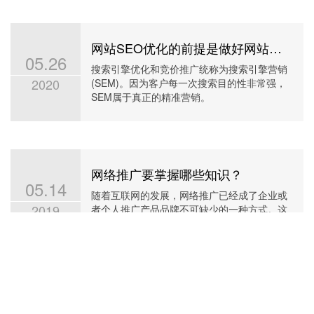
网站SEO优化的前提是做好网站定位和关键词分析
05.26
搜索引擎优化和竞价推广统称为搜索引擎营销
2020
(SEM)。因为客户每一次搜索目的性非常强，
SEM属于真正的精准营销。
网络推广要掌握哪些知识？
05.14
随着互联网的发展，网络推广已经成了企业或
2019
者个人推广产品品牌不可缺少的一种方式。这
样就可以实现品牌意识和产品转化。
更多新闻