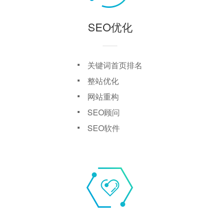
SEO优化
关键词首页排名
整站优化
网站重构
SEO顾问
SEO软件