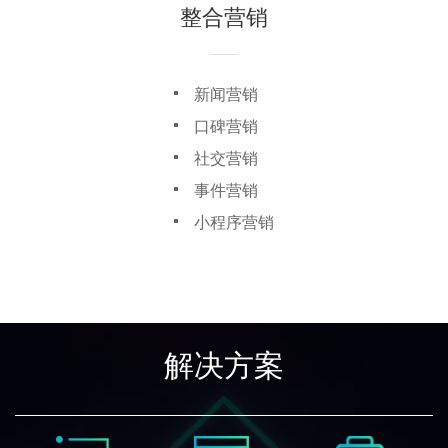
整合营销
新闻营销
口碑营销
社交营销
事件营销
小程序营销
解决方案