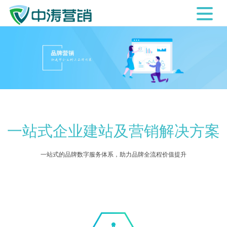
一站式企业建站及营销解决方案
一站式的品牌数字服务体系，助力品牌全流程价值提升