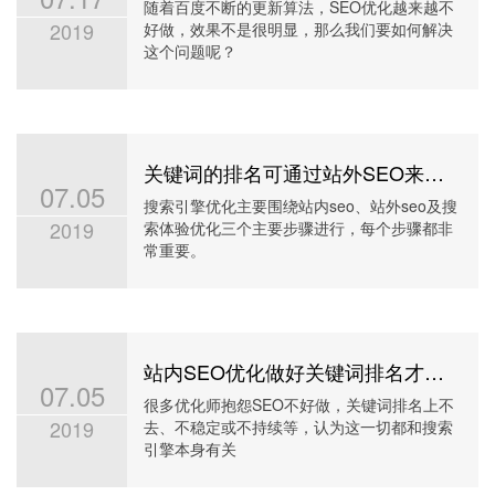
随着百度不断的更新算法，SEO优化越来越不
2019
好做，效果不是很明显，那么我们要如何解决
这个问题呢？
关键词的排名可通过站外SEO来提高
07.05
搜索引擎优化主要围绕站内seo、站外seo及搜
2019
索体验优化三个主要步骤进行，每个步骤都非
常重要。
站内SEO优化做好关键词排名才跟稳定
07.05
很多优化师抱怨SEO不好做，关键词排名上不
2019
去、不稳定或不持续等，认为这一切都和搜索
引擎本身有关