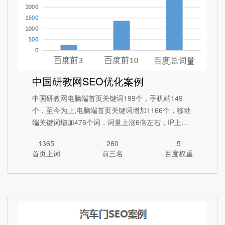
中国研教网SEO优化案例
中国研教网电脑端首页关键词199个，手机端149
个，至今为止,电脑端首页关键词增加1166个，移动
端关键词增加476个词，词量上涨6倍左右，IP上涨5
倍左右。
1365
260
5
首页上词
前三名
百度权重