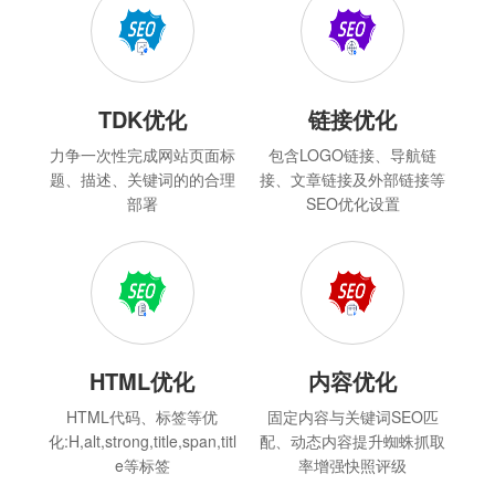
TDK优化
链接优化
力争一次性完成网站页面标
包含LOGO链接、导航链
题、描述、关键词的的合理
接、文章链接及外部链接等
部署
SEO优化设置
HTML优化
内容优化
HTML代码、标签等优
固定内容与关键词SEO匹
化:H,alt,strong,title,span,titl
配、动态内容提升蜘蛛抓取
e等标签
率增强快照评级