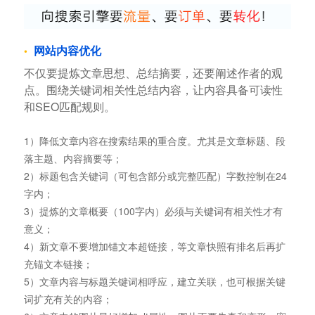
网站内容优化
不仅要提炼文章思想、总结摘要，还要阐述作者的观
点。围绕关键词相关性总结内容，让内容具备可读性
和SEO匹配规则。
1）降低文章内容在搜索结果的重合度。尤其是文章标题、段
落主题、内容摘要等；
2）标题包含关键词（可包含部分或完整匹配）字数控制在24
字内；
3）提炼的文章概要（100字内）必须与关键词有相关性才有
意义；
4）新文章不要增加锚文本超链接，等文章快照有排名后再扩
充锚文本链接；
5）文章内容与标题关键词相呼应，建立关联，也可根据关键
词扩充有关的内容；