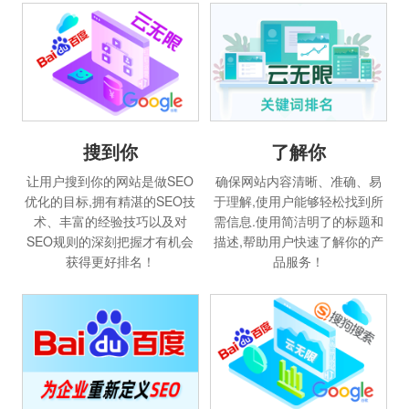
搜到你
了解你
让用户搜到你的网站是做SEO
确保网站内容清晰、准确、易
优化的目标,拥有精湛的SEO技
于理解,使用户能够轻松找到所
术、丰富的经验技巧以及对
需信息.使用简洁明了的标题和
SEO规则的深刻把握才有机会
描述,帮助用户快速了解你的产
获得更好排名！
品服务！