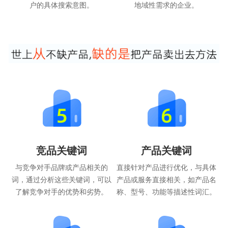
户的具体搜索意图。
地域性需求的企业。
竞品关键词
产品关键词
与竞争对手品牌或产品相关的
直接针对产品进行优化，与具体
词，通过分析这些关键词，可以
产品或服务直接相关，如产品名
了解竞争对手的优势和劣势。
称、型号、功能等描述性词汇。