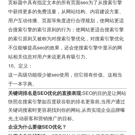
页标题中具有指定文本的所有页面seo为了从搜索引擎
中获得更多的免费流量，从网站结构、内容建设方案、
用户互动传播、页面等角度进行合理规划，使网站更适
合搜索引擎的索引原则的行为；使网站更适合搜索引擎
的索引原则又被称为对搜索引擎优化，对搜索引擎优化
不仅能够提高seo的效果，还会使搜索引擎中显示的网
站相关信息对用户来说更具有吸引力。
10。定义：
这一高级功能很少被seo使用，但它很有价值。这相当
于一本字典。
关键词排名是SEO优化的直接表现
:SEO的目的是让网站
快照在搜索引擎如百度获谷歌的排名更靠前,当用户通过
关键词搜索时更容易找到你的网站,从而实现企业品牌曝
光,主动获客和营销推广的目标。
企业为什么要做SEO优化？