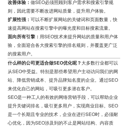
改善体验：
做SEO必须照顾到客户需求和搜索引擎规
则，因此需要不断改进网站质量，提升用户体验。
扩展性强：
可以不断扩展网站的关键词和页面数量，快
速提高网站在搜索引擎中的曝光度和目标搜索流量。
面向所有引擎：
用SEO技术来提升网站的质量和用户体
验，全面迎合各大搜索引擎的排名规则，并覆盖更广泛
的搜索用户。
什么样的公司更适合做SEO优化呢？
大多数行业都可以
从SEO中受益。特别是那些希望用户主动访问我们的网
站、降低营销成本、提升品牌知名度的企业。通过SEO
来优化自己的网站，可吸引更多潜在客户。
SEO是一种工人的有效的网络营销手段，可以帮助企业
提升关键词排名，吸引更多用户，实现商业目标。SEO
是一个长期且专业的技术，企业在进行SEO时，必须耐
心优化，因为SEO涉及到的不止是网站结构、内容质