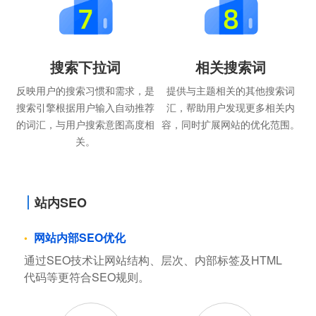
搜索下拉词
相关搜索词
反映用户的搜索习惯和需求，是
提供与主题相关的其他搜索词
搜索引擎根据用户输入自动推荐
汇，帮助用户发现更多相关内
的词汇，与用户搜索意图高度相
容，同时扩展网站的优化范围。
关。
站内SEO
网站内部SEO优化
通过SEO技术让网站结构、层次、内部标签及HTML
代码等更符合SEO规则。