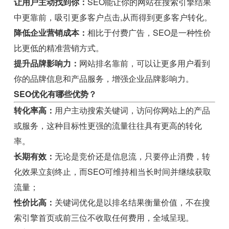
让用户主动找到你：
SEO能让你的网站在搜索引擎结果
中更靠前，吸引更多客户点击,从而得到更多客户转化。
降低企业营销成本：
相比于付费广告，SEO是一种性价
比更低的精准营销方式。
提升品牌影响力：
网站排名靠前，可以让更多用户看到
你的品牌信息和产品服务，增强企业品牌影响力。
SEO优化有哪些优势？
转化率高：
用户主动搜索关键词，访问你网站上的产品
或服务，这种目标性更强的流量往往具有更高的转化
率。
长期有效：
无论是竞价还是信息流，只要停止消费，转
化效果立刻终止，而SEO可维持相当长时间并继续获取
流量；
性价比高：
关键词优化是以排名结果衡量价值，不在搜
索引擎首页或前三位不收取任何费用，全域呈现。