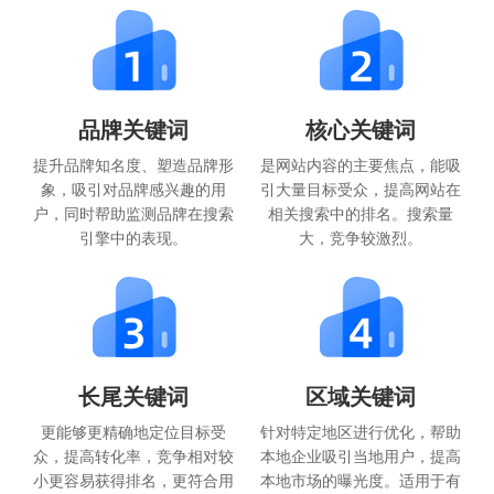
品牌关键词
核心关键词
提升品牌知名度、塑造品牌形
是网站内容的主要焦点，能吸
象，吸引对品牌感兴趣的用
引大量目标受众，提高网站在
户，同时帮助监测品牌在搜索
相关搜索中的排名。搜索量
引擎中的表现。
大，竞争较激烈。
长尾关键词
区域关键词
更能够更精确地定位目标受
针对特定地区进行优化，帮助
众，提高转化率，竞争相对较
本地企业吸引当地用户，提高
小更容易获得排名，更符合用
本地市场的曝光度。适用于有