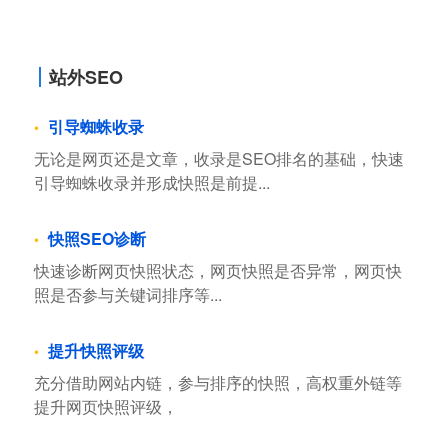
站外SEO
引导蜘蛛收录
无论是网页还是文章，收录是SEO排名的基础，快速
引导蜘蛛收录并形成快照是前提...
快照SEO诊断
快速诊断网页快照状态，网页快照是否异常，网页快
照是否参与关键词排序等...
提升快照评级
充分借助网站内链，参与排序的快照，高权重外链等
提升网页快照评级，