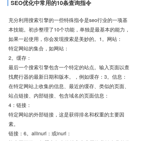
SEO优化中常用的10条查询指令
充分利用搜索引擎的一些特殊指令是seo行业的一项基
本技能。初步整理了10个功能，单独是最基本的能力，
如果一起使用，你会发现搜索是美妙的。1。网站：
特定网站的集合，如网站：
2。缓存：
最后一个搜索引擎包含一个特定的站点。输入页面以查
找爬行器的最新日期和版本。，例如缓存：3。信息：
在特定网站上收集的信息、最近的缓存、类似的页面、
站点链接、内部链接、包含域名的页面信息：
4：链接：
特定网站的外部链接，这是获得排名和权重的主要因
素。
链接：6。allinurl：或inurl：