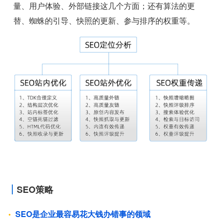
量、用户体验、外部链接这几个方面；还有算法的更
替、蜘蛛的引导、快照的更新、参与排序的权重等。
SEO策略
SEO是企业最容易花大钱办错事的领域