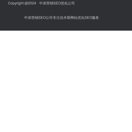
Copyright @2024
中涛营销SEO优化公司
中涛营销SEO公司专注佳木斯网站优化SEO服务