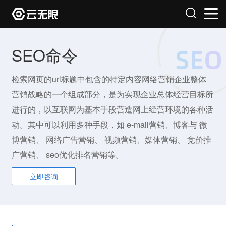
SEO命令
检索网页的url标题中包含的特定内容网络营销企业整体
营销战略的一个组成部分，是为实现企业总体经营目标所
进行的，以互联网为基本手段营造网上经营环境的各种活
动。其中可以利用多种手段，如 e-mail营销、博客与 微
博营销、 网络广告营销、 视频营销、媒体营销、 竞价推
广营销、 seo优化排名营销等。
立即咨询