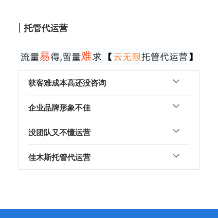
托管代运营
获客难成本高还没咨询
企业品牌形象不佳
没团队又不懂运营
佳木斯托管代运营