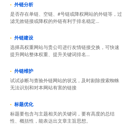
外链分析
是否存在单链、空链、#号链或降权网站的外链等，过
滤无效链接或降权的外链有利于排名稳定...
外链建设
选择高权重网站与贵公司进行友情链接交换，可快速
提升网站整体权重、提升关键词排名...
外链维护
试试诊断与查验外链网站的状况，及时剔除搜索蜘蛛
无法识别和对本网站有害的链接
标题优化
标题要包含与主题相关的关键词，要有高度的总结
性、概括性，能表达出文章主旨思想。