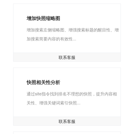
增加快照缩略图
增加搜索左侧缩略图、增强搜索标题的醒目性、增
加搜索简要内容的有效性...
联系客服
快照相关性分析
通过site指令找到排名不理想的快照，提升内容相
关性、增强关键词索引快照...
联系客服