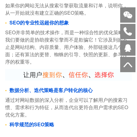
如果你的网站无法从搜索引擎获取流量和订单，说明你，
从一开始就没有建立正确的SEO策略。
SEO的专业性远超你的想象
SEO并非简单的技术操作，而是一种综合性的优化策略。
我们要做的是协助搜索引擎而不是欺骗它！它涉及到的不
止是网站结构、内容质量、用户体验、外部链接这几个方
面；还有算法的更替、蜘蛛的引导、快照的更新、参与排
序的权重等。
数据分析、迭代策略是客户转化的核心
通过对网站数据的深入分析，企业可以了解用户的搜索习
惯、需求和行为特征，从而迭代出更符合用户需求的SEO
优化方案。
科学规范的SEO策略