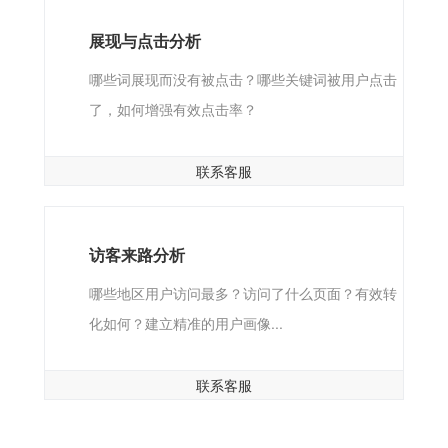
展现与点击分析
哪些词展现而没有被点击？哪些关键词被用户点击
了，如何增强有效点击率？
联系客服
访客来路分析
哪些地区用户访问最多？访问了什么页面？有效转
化如何？建立精准的用户画像...
联系客服