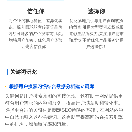
选择你
信任你
优化落地页引导用户咨询或预
将企业的核心价值、差异化卖
约留言,引用大型案例或权威报
点、吸引眼球的宣传语等品牌
道彰显品牌实力,关注用户需求
词尽可能多的占位搜索前几页,
和反馈,不断优化产品服务让用
增强用户印象，优化用户体验
户选择你！
让访客信任你！
关键词研究
根据用户搜索习惯结合数据分析建立词库
关键词是用户搜索意图的直接体现，这有助于网站提供更
符合用户需求的内容和服务，提高用户满意度和转化率。
选择更合适的关键词是制定SEO策略的基础，在网站内容
中自然地融入这些关键词。这有助于提高网站在搜索引擎
中的排名，增加曝光率和流量。