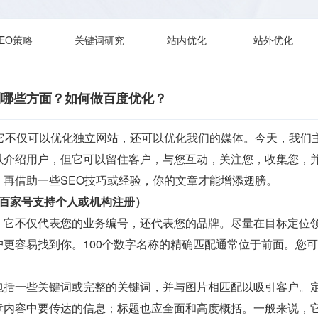
SEO策略
关键词研究
站内优化
站外优化
到哪些方面？如何做百度优化？
。它不仅可以优化独立网站，还可以优化我们的媒体。今天，我们
以介绍用户，但它可以留住客户，与您互动，关注您，收集您，
，再借助一些SEO技巧或经验，你的文章才能增添翅膀。
前百家号支持个人或机构注册）
。它不仅代表您的业务编号，还代表您的品牌。尽量在目标定位
更容易找到你。100个数字名称的精确匹配通常位于前面。您
包括一些关键词或完整的关键词，并与图片相匹配以吸引客户。
章内容中要传达的信息；标题也应全面和高度概括。一般来说，