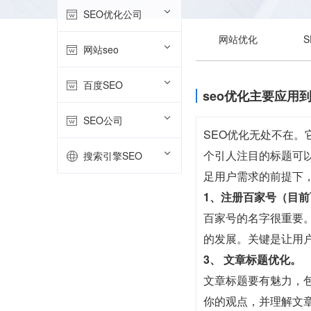
SEO优化公司
网站优化
网站seo
百度SEO
seo优化主要应用
SEO公司
SEO优化无处不在
个引人注目的标题可
搜索引擎SEO
足用户需求的前提下
1、注册百家号（目
百家号的名字很重要
的发展。关键是让用户
3、 文章标题优化。
文章标题要有魅力，
你的观点，并理解文