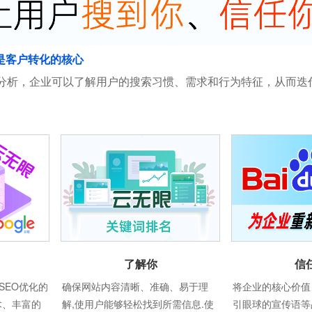
是客户转化的核心
分析，企业可以了解用户的搜索习惯、需求和行为特征，从而迭
了解你
信
SEO优化的
确保网站内容清晰、准确、易于理
将企业的核心价值
术、丰富的
解,使用户能够轻松找到所需信息.使
引眼球的宣传语等