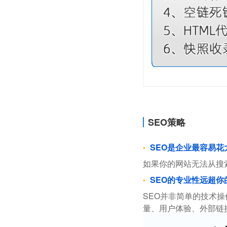
SEO策略
SEO是企业最容易
如果你的网站无法从搜
SEO的专业性远超你
SEO并非简单的技术
量、用户体验、外部链