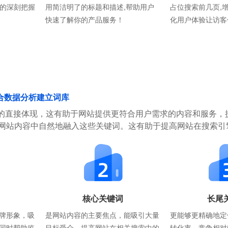
则的深刻把握
用简洁明了的标题和描述,帮助用户
占位搜索前几页,
快速了解你的产品服务！
化用户体验让访客
合数据分析建立词库
的直接体现，这有助于网站提供更符合用户需求的内容和服务，
在网站内容中自然地融入这些关键词。这有助于提高网站在搜索引
核心关键词
长尾
牌形象，吸
是网站内容的主要焦点，能吸引大量
更能够更精确地定
同时帮助监
目标受众，提高网站在相关搜索中的
转化率，竞争相对