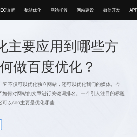
SEO诊断
整站优化
网站托管
网站建设
微信开发
AP
优化主要应用到哪些方
何做百度优化？
在。它不仅可以优化独立网站，还可以优化我们的媒体。今
了如何对网站的文章进行关键词排名。一个引人注目的标题
可以seo主要是优化哪些