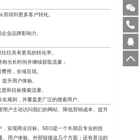
,从而得到更多客户转化。
强企业品牌影响力。
量往往具有更高的转化率。
持相当长时间并继续获取流量；
何费用，全域呈现。
，提升用户体验。
光度和目标搜索流量。
排名规则，并覆盖更广泛的搜索用户。
望用户主动访问我们的网站、降低营销成本、提升
户，实现商业目标。SEO是一个长期且专业的技
质量、用户体验、外部链接这几个方面；还有算法的