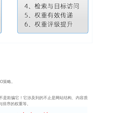
O策略。
而不是欺骗它！它涉及到的不止是网站结构、内容质
与排序的权重等。