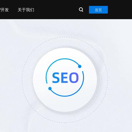
P开发
关于我们
首页