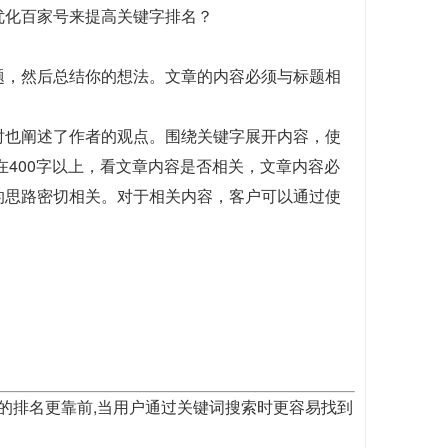
优化百家号来提高关键字排名？
题，然后总结你的想法。文章的内容必须与标题相
时也阐述了作者的观点。围绕关键字展开内容，使
在400字以上，看文章内容是否相关，文章内容必
的思路密切相关。对于相关内容，客户可以通过使
歌的排名更靠前,当用户通过关键词搜索时更容易找到