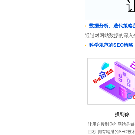
数据分析、迭代策略
通过对网站数据的深入
科学规范的SEO策略
搜到你
让用户搜到你的网站是做
目标,拥有精湛的SEO技