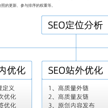
快照的更新、参与排序的权重等。