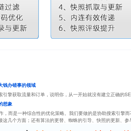
花大钱办错事的领域
索引擎获取流量和订单，说明你，从一开始就没有建立正确的SE
的想象
操作，而是一种综合性的优化策略。我们要做的是协助搜索引擎
接这几个方面；还有算法的更替、蜘蛛的引导、快照的更新、参