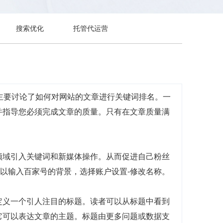
搜索优化
托管代运营
主要讨论了如何对网站的文章进行关键词排名。一
并指导您必须完成文章的质量。只有在文章质量满
领域引入关键词和新媒体操作。从而促进自己粉丝
可以输入百家号的背景，选择账户设置-修改名称。
定义一个引人注目的标题。读者可以从标题中看到
它可以表达文章的主题。标题由更多问题或数据支