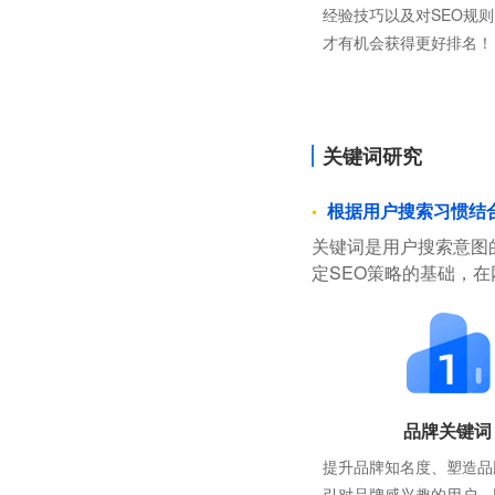
经验技巧以及对SEO规
才有机会获得更好排名！
关键词研究
根据用户搜索习惯结
关键词是用户搜索意图
定SEO策略的基础，
品牌关键词
提升品牌知名度、塑造品
引对品牌感兴趣的用户，