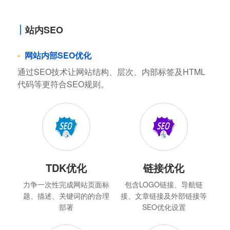
站内SEO
网站内部SEO优化
通过SEO技术让网站结构、层次、内部标签及HTML
代码等更符合SEO规则。
TDK优化
链接优化
力争一次性完成网站页面标
包含LOGO链接、导航链
题、描述、关键词的的合理
接、文章链接及外部链接等
部署
SEO优化设置