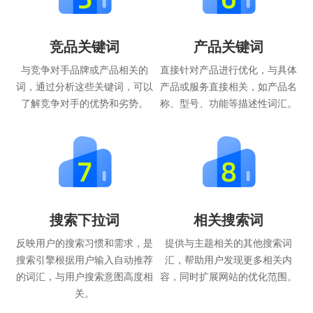
竞品关键词
产品关键词
与竞争对手品牌或产品相关的
直接针对产品进行优化，与具体
词，通过分析这些关键词，可以
产品或服务直接相关，如产品名
了解竞争对手的优势和劣势。
称、型号、功能等描述性词汇。
搜索下拉词
相关搜索词
反映用户的搜索习惯和需求，是
提供与主题相关的其他搜索词
搜索引擎根据用户输入自动推荐
汇，帮助用户发现更多相关内
的词汇，与用户搜索意图高度相
容，同时扩展网站的优化范围。
关。