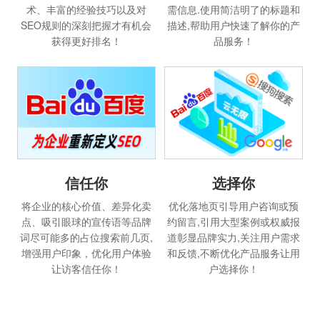
术、丰富的经验技巧以及对
需信息.使用简洁明了的标题和
SEO规则的深刻把握才有机会
描述,帮助用户快速了解你的产
获得更好排名！
品服务！
选择你
信任你
优化落地页引导用户咨询或预
将企业的核心价值、差异化卖
约留言,引用大型案例或权威报
点、吸引眼球的宣传语等品牌
道彰显品牌实力,关注用户需求
词尽可能多的占位搜索前几页,
和反馈,不断优化产品服务让用
增强用户印象，优化用户体验
户选择你！
让访客信任你！