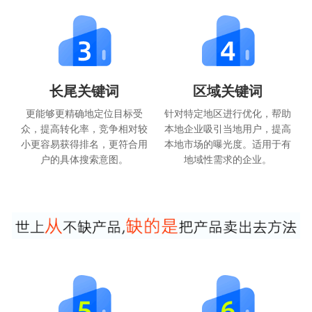
长尾关键词
区域关键词
更能够更精确地定位目标受
针对特定地区进行优化，帮助
众，提高转化率，竞争相对较
本地企业吸引当地用户，提高
小更容易获得排名，更符合用
本地市场的曝光度。适用于有
户的具体搜索意图。
地域性需求的企业。