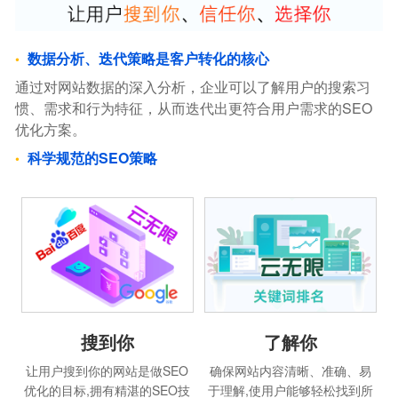
数据分析、迭代策略是客户转化的核心
通过对网站数据的深入分析，企业可以了解用户的搜索习
惯、需求和行为特征，从而迭代出更符合用户需求的SEO
优化方案。
科学规范的SEO策略
搜到你
了解你
让用户搜到你的网站是做SEO
确保网站内容清晰、准确、易
优化的目标,拥有精湛的SEO技
于理解,使用户能够轻松找到所