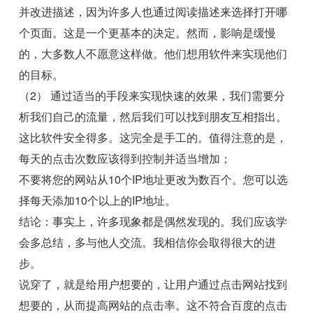
并改进描述，因为许多人也通过阅读描述来选择打开哪
个页面。这是一个更基本的决定。然而，影响是缓慢
的，大多数人不愿意这样做。他们想用软件来实现他们
的目标。
（2） 通过适当的手段来实现快速的效果，我们需要分
析我们自己的流量，然后我们可以找到朋友互相指出。
这比软件安全得多。这完全是手工的。值得注意的是，
每天的点击次数应该得到控制并适当增加；
不要将您的网站从10个IP地址更改为数百个。您可以选
择每天添加10个以上的IP地址。
结论：事实上，许多现象都是偶然发现的。我们应该学
会多总结，多与他人交流。我相信你会取得很大的进
步。
说穿了，就是给用户想要的，让用户通过点击网站找到
想要的，从而提高网站的点击率。这不符合百度的点击