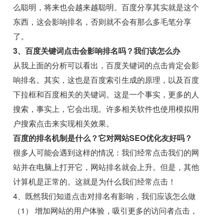
么聪明，将来也会越来越聪明。百度分享其实就是这个
东西，这会影响排名，否则就不会有那么多毛笔分享
了。
3、百度关键词点击会影响排名吗？我们该怎么办
从我上面的分析可以看出，百度关键词的点击肯定会影
响排名。其实，这也是百度索引生成的原理，以及百度
下拉框和百度相关的关键词。这是一个事实，更多的人
搜索，事实上，它会出现。许多相关软件也使用模拟用
户搜索点击来实现相关效果。
百度的排名机制是什么？它对网站SEO优化友好吗？
很多人可能会遇到这样的情况：我们经常点击我们的网
站并在电脑上打开它，网站排名就会上升。但是，其他
计算机是正常的。这就是为什么我们经常点击！
4、既然我们知道点击对排名有影响，我们应该怎么做
（1） 增加网站的用户体验，吸引更多的访问者点击，