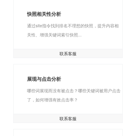
快照相关性分析
通过site指令找到排名不理想的快照，提升内容相
关性、增强关键词索引快照...
联系客服
展现与点击分析
哪些词展现而没有被点击？哪些关键词被用户点击
了，如何增强有效点击率？
联系客服