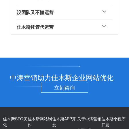
没团队又不懂运营
佳木斯托管代运营
中涛营销助力佳木斯企业网站优化
立刻咨询
佳木斯SEO优
佳木斯网站制
佳木斯APP开
关于中涛营销
佳木斯小程序
化
作
发
开发