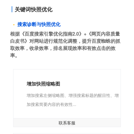
关键词快照优化
搜索诊断与快照优化
根据《百度搜索引擎优化指南2.0》+《网页内容质量
白皮书》对网站进行规范化调整，提升百度蜘蛛的抓
取效率，收录效率，排名展现效率和有效点击的效
率。
增加快照缩略图
增加搜索左侧缩略图、增强搜索标题的醒目性、增
加搜索简要内容的有效性...
联系客服