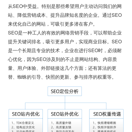
从SEO中受益。特别是那些希望用户主动访问我们的网
站、降低营销成本、提升品牌知名度的企业。通过SEO
来优化自己的网站，可吸引更多潜在客户。
SEO是一种工人的有效的网络营销手段，可以帮助企业
提升关键词排名，吸引更多用户，实现商业目标。SEO
是一个长期且专业的技术，企业在进行SEO时，必须耐
心优化，因为SEO涉及到的不止是网站结构、内容质
量、用户体验、外部链接这几个方面；还有算法的更
替、蜘蛛的引导、快照的更新、参与排序的权重等。