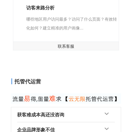
访客来路分析
哪些地区用户访问最多？访问了什么页面？有效转
化如何？建立精准的用户画像...
联系客服
托管代运营
获客难成本高还没咨询
企业品牌形象不佳