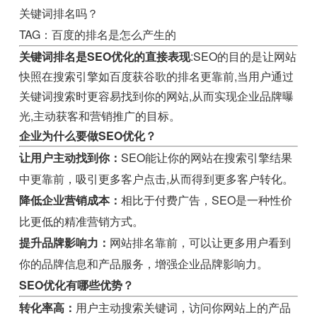
关键词排名吗？
TAG：百度的排名是怎么产生的
关键词排名是SEO优化的直接表现
:SEO的目的是让网站
快照在搜索引擎如百度获谷歌的排名更靠前,当用户通过
关键词搜索时更容易找到你的网站,从而实现企业品牌曝
光,主动获客和营销推广的目标。
企业为什么要做SEO优化？
让用户主动找到你：
SEO能让你的网站在搜索引擎结果
中更靠前，吸引更多客户点击,从而得到更多客户转化。
降低企业营销成本：
相比于付费广告，SEO是一种性价
比更低的精准营销方式。
提升品牌影响力：
网站排名靠前，可以让更多用户看到
你的品牌信息和产品服务，增强企业品牌影响力。
SEO优化有哪些优势？
转化率高：
用户主动搜索关键词，访问你网站上的产品