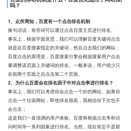
吗？
1、众所周知，百度有一个点击排名机制
换句话说，有些词可以通过点击百度主页进行排名。
事实上，根据字面意思，我们可以理解百度关键词点击
就是在百度搜索指定的关键词，然后点击我们的网站；
百度点击的原理是，百度搜索引擎会根据搜索用户点击
量调整该页面上关键词的排名。一般来说，用户很少只
在前两个页面之后点击第二个页面。
2、为什么百度会在排名因子中对点击率进行排名？
事实上，我们可以考虑你会点击一个好的网站。如果你
点击一个垃圾网站，即使排名很高，我相信你下次也不
会点击；
这是我们一直强调的用户体验。百度将根据点击率和访
问时间等一系列因素进行排名。当然，现在肯定不是那