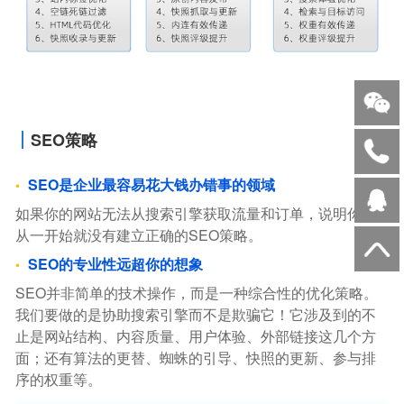
SEO策略
SEO是企业最容易花大钱办错事的领域
如果你的网站无法从搜索引擎获取流量和订单，说明你，
从一开始就没有建立正确的SEO策略。
SEO的专业性远超你的想象
SEO并非简单的技术操作，而是一种综合性的优化策略。
我们要做的是协助搜索引擎而不是欺骗它！它涉及到的不
止是网站结构、内容质量、用户体验、外部链接这几个方
面；还有算法的更替、蜘蛛的引导、快照的更新、参与排
序的权重等。