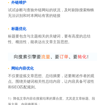
外链维护
试试诊断与查验外链网站的状况，及时剔除搜索蜘蛛
无法识别和对本网站有害的链接
标题优化
标题要包含与主题相关的关键词，要有高度的总结
性、概括性，能表达出文章主旨思想。
网站内容优化
不仅要提炼文章思想、总结摘要，还要阐述作者的观
点。围绕关键词相关性总结内容，让内容具备可读性
和SEO匹配规则。
1）降低文章内容在搜索结果的重合度。尤其是文章标题、段
落主题、内容摘要等；