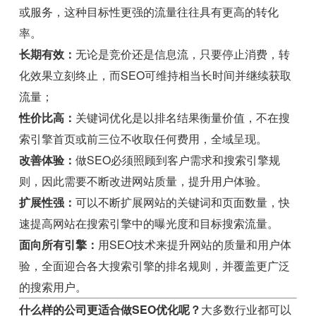
或服务，这种目标性更强的流量往往具有更高的转化
率。
长期有效：
无论是竞价还是信息流，只要停止消费，转
化效果立刻终止，而SEO可维持相当长时间并继续获取
流量；
性价比高：
关键词优化是以排名结果衡量价值，不在搜
索引擎首页或前三位不收取任何费用，全域呈现。
改善体验：
做SEO必须照顾到客户需求和搜索引擎规
则，因此需要不断改进网站质量，提升用户体验。
扩展性强：
可以不断扩展网站的关键词和页面数量，快
速提高网站在搜索引擎中的曝光度和目标搜索流量。
面向所有引擎：
用SEO技术来提升网站的质量和用户体
验，全面迎合各大搜索引擎的排名规则，并覆盖更广泛
的搜索用户。
什么样的公司更适合做SEO优化呢？
大多数行业都可以