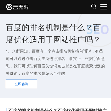
百度的排名机制是什么？百
度优化适用于网站推广吗？
1、众所周知，百度有一个点击排名机制换句话说，有些
词可以通过点击百度主页进行排名。事实上，根据字面意
思，我们可以理解百度关键词点击就是在百度搜索指定的
关键词，百度的排名是怎么产生的
立即咨询
百度的排名机制是什么？百度优化适用于网站推广