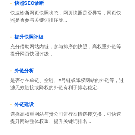
快照SEO诊断
快速诊断网页快照状态，网页快照是否异常，网页快
照是否参与关键词排序等...
提升快照评级
充分借助网站内链，参与排序的快照，高权重外链等
提升网页快照评级，
外链分析
是否存在单链、空链、#号链或降权网站的外链等，过
滤无效链接或降权的外链有利于排名稳定...
外链建设
选择高权重网站与贵公司进行友情链接交换，可快速
提升网站整体权重、提升关键词排名...