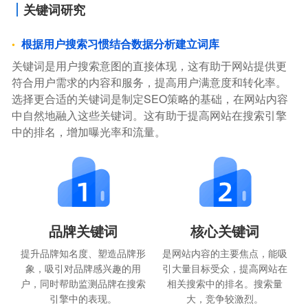
关键词研究
根据用户搜索习惯结合数据分析建立词库
关键词是用户搜索意图的直接体现，这有助于网站提供更
符合用户需求的内容和服务，提高用户满意度和转化率。
选择更合适的关键词是制定SEO策略的基础，在网站内容
中自然地融入这些关键词。这有助于提高网站在搜索引擎
中的排名，增加曝光率和流量。
品牌关键词
核心关键词
提升品牌知名度、塑造品牌形
是网站内容的主要焦点，能吸
象，吸引对品牌感兴趣的用
引大量目标受众，提高网站在
户，同时帮助监测品牌在搜索
相关搜索中的排名。搜索量
引擎中的表现。
大，竞争较激烈。